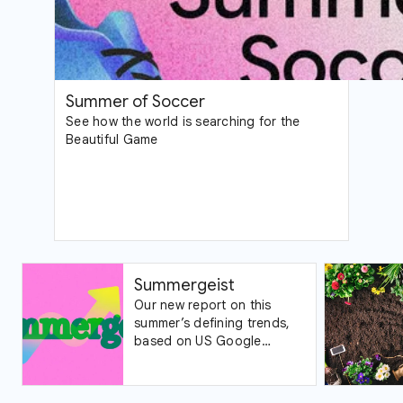
Summer of Soccer
See how the world is searching for the
Beautiful Game
Summergeist
Our new report on this
summer’s defining trends,
based on US Google
Trends data.