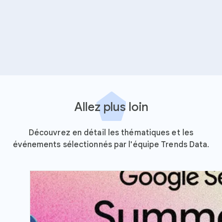
Allez plus loin
Découvrez en détail les thématiques et les
événements sélectionnés par l'équipe Trends Data.