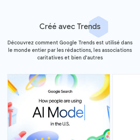
Créé avec Trends
Découvrez comment Google Trends est utilisé dans
le monde entier par les rédactions, les associations
caritatives et bien d'autres